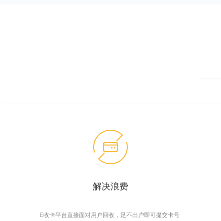
解决浪费
E收卡平台直接面对用户回收，足不出户即可提交卡号