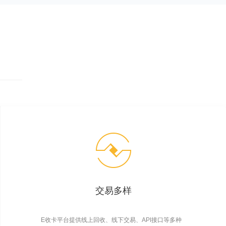
交易多样
E收卡平台提供线上回收、线下交易、API接口等多种