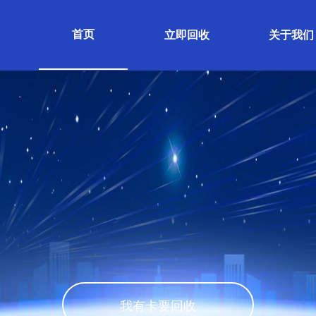
首页
立即回收
关于我们
我有卡要回收