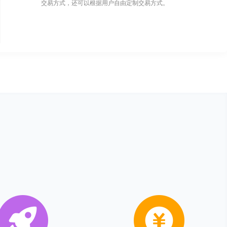
交易方式，还可以根据用户自由定制交易方式。