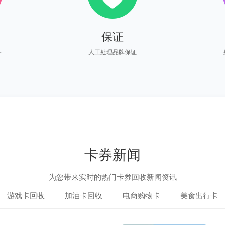
保证
务
人工处理品牌保证
卡券新闻
为您带来实时的热门卡券回收新闻资讯
游戏卡回收
加油卡回收
电商购物卡
美食出行卡