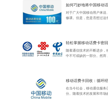
如何巧妙地将中国移动话
对于广大中国移动用户来说
修课。但是，您是否想过这
求外，还能发挥更大的价值
轻松掌握移动话费卡密
随着通信技术的不断进步，
中不可或缺的一部分。然而
有一些未使用或闲置的话费
移动话费卡回收：循环
在当今社会，移动通信服务
分。随着技术的发展和市场
预付费电话服务形式，其使