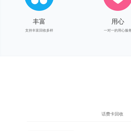
丰富
用心
支持丰富回收多样
一对一的用心服
话费卡回收