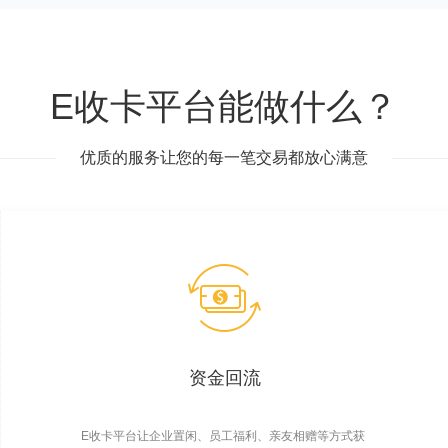
E收卡平台能做什么？
优质的服务让您的每一笔交易都放心满意
资金回流
E收卡平台让企业置闲、员工福利、亲友相赠等方式获