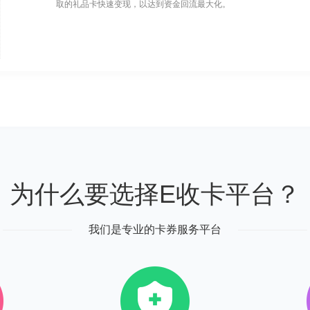
取的礼品卡快速变现，以达到资金回流最大化。
为什么要选择E收卡平台？
我们是专业的卡券服务平台