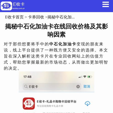
E收卡首页
>
卡券回收
>揭秘中石化加...
揭秘中石化加油卡在线回收价格及其影
响因素
对于那些想要将手中的
中石化加油卡
变现的朋友来
说，线上平台提供了一种既方便又安全的选择。本文
旨在深入解析这类卡片在专业回收网站上的估值方
式，帮助您掌握最新的市场动态，从而做出更加明智
的决定。