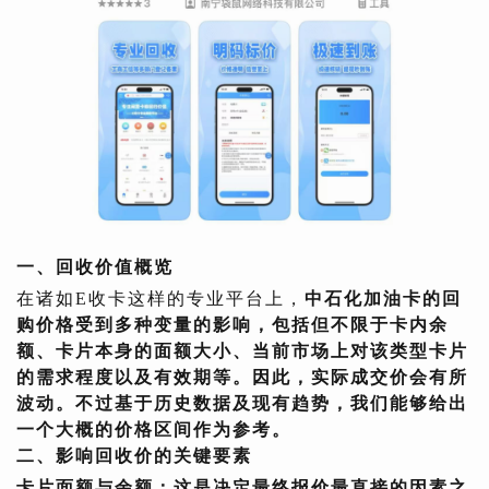
一、回收价值概览
在诸如E收卡这样的专业平台上，
中石化加油卡的回
购价格受到多种变量的影响，包括但不限于卡内余
额、卡片本身的面额大小、当前市场上对该类型卡片
的需求程度以及有效期等。因此，实际成交价会有所
波动。不过基于历史数据及现有趋势，我们能够给出
一个大概的价格区间作为参考。
二、影响回收价的关键要素
卡片面额与余额：
这是决定最终报价最直接的因素之