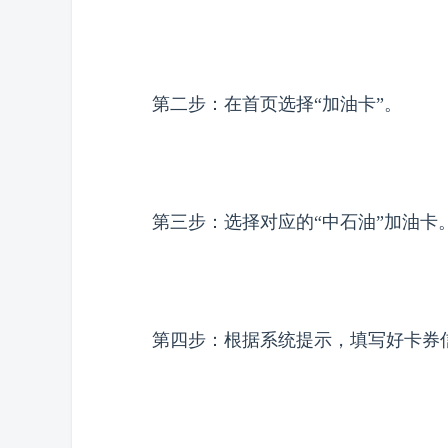
第二步：在首页选择“加油卡”。
第三步：选择对应的“中石油”加油卡
第四步：根据系统提示，填写好卡券