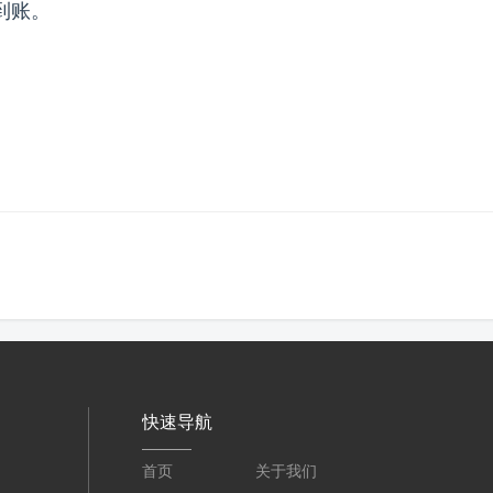
到账。
快速导航
首页
关于我们