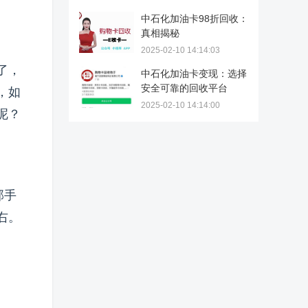
中石化加油卡98折回收：
真相揭秘
2025-02-10 14:14:03
了，
中石化加油卡变现：选择
安全可靠的回收平台
，如
2025-02-10 14:14:00
呢？
部手
右。