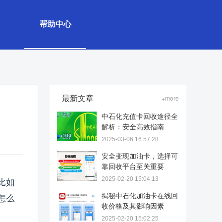
帮助中心
最新文章
+more
中石化充值卡回收途径全
解析：安全高效指南
2025-03-06 16:57:28
安全变现加油卡，选择可
靠回收平台至关重要
2025-02-20 15:04:13
比如
揭秘中石化加油卡在线回
怎么
收价格及其影响因素
2025-02-20 15:02:25