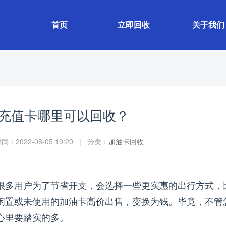
首页
立即回收
关于我们
充值卡哪里可以回收？
：2022-08-05 19:20 | 分类：
加油卡回收
很多用户为了节省开支，会选择一些更实惠的出行方式，
闲置或未使用的加油卡高价出售，变换为钱。毕竟，不管
心里要踏实的多。