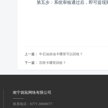
第五步：系统审核通过后，即可提现
上一篇：
中石油加油卡哪里可以回收？
下一篇：
百联卡哪里回收？
南宁袋鼠网络有限公司
联系电话：0771-3909077