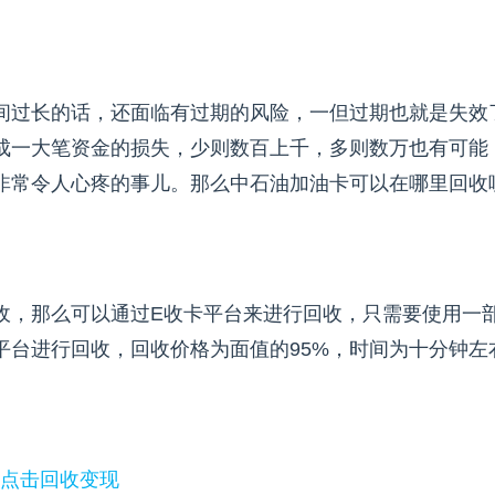
间过长的话，还面临有过期的风险，一但过期也就是失效
成一大笔资金的损失，少则数百上千，多则数万也有可能
非常令人心疼的事儿。那么中石油加油卡可以在哪里回收
收，那么可以通过E收卡平台来进行回收，只需要使用一
平台进行回收，回收价格为面值的95%，时间为十分钟左
点击回收变现