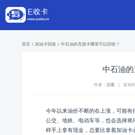
首页
>
加油卡回收
>
中石油的充值卡哪里可以回收？
中石油的
作者：
访客
| 发布时间
今年以来油价不断的在上涨，可能有
公交、地铁、电动车等，也会选择将
样手上拿有现金，总要比拿着加油卡