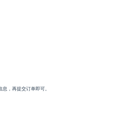
。
信息，再提交订单即可。