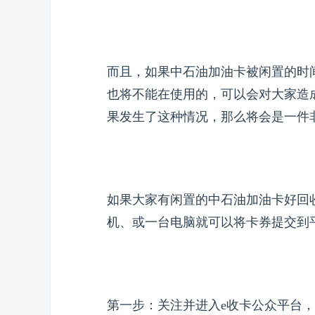
而且，如果中石油加油卡被闲置的时
也将不能在使用的，可以会对大家造
果发生了这种情况，那么将会是一件
如果大家有闲置的中石油加油卡好回
机、或一台电脑就可以将卡券提交到
第一步：关注并进入e收卡公众平台，