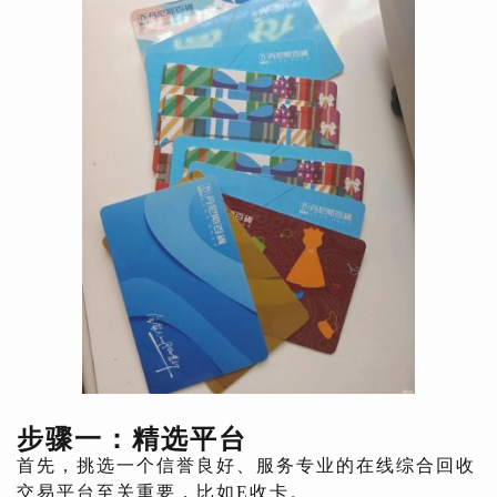
步骤一：精选平台
首先，挑选一个信誉良好、服务专业的在线综合回收
交易平台至关重要，比如E收卡。