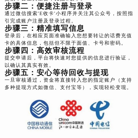
步骤二：便捷注册与登录
通过微信搜索'E收卡'小程序并关注其公众号，按照指
引完成账户注册及登录过程。
步骤三：精准填写信息
登录后，在相应页面准确输入您想要转让的话费充值
卡的具体信息，包括但不限于面值、卡号和密码。
步骤四：高效审核流程
提交申请后，平台将快速对您提供的信息进行验证，
以确认其真实有效。
步骤五：安心等待回收与提现
一旦审核通过，资金将直接转入您的指定账户（支持
多种提现方式如微信、支付宝等），实现轻松变现。