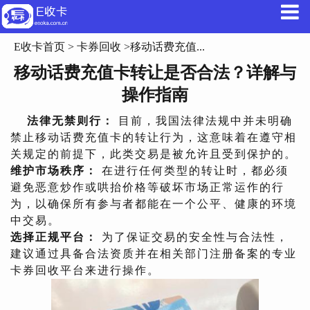
E收卡首页
>
卡券回收
>移动话费充值...
移动话费充值卡转让是否合法？详解与
操作指南
法律无禁则行：
目前，我国法律法规中并未明确
禁止移动话费充值卡的转让行为，这意味着在遵守相
关规定的前提下，此类交易是被允许且受到保护的。
维护市场秩序：
在进行任何类型的转让时，都必须
避免恶意炒作或哄抬价格等破坏市场正常运作的行
为，以确保所有参与者都能在一个公平、健康的环境
中交易。
选择正规平台：
为了保证交易的安全性与合法性，
建议通过具备合法资质并在相关部门注册备案的专业
卡券回收平台来进行操作。