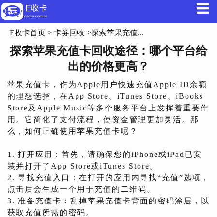
E收卡首页
>
卡券回收
>探索苹果充值...
探索苹果充值卡回收途径：哪个平台给
出的价格更高？
苹果充值卡，作为Apple用户快速充值Apple ID余额
的理想选择，在App Store、iTunes Store、iBooks
Store及Apple Music等多个服务平台上发挥着重要作
用。它简化了支付流程，使资金管理更加灵活。那
么，如何正确使用苹果充值卡呢？
1. 打开应用：首先，请确保您的iPhone或iPad已安
装并打开了App Store或iTunes Store。
2. 寻找充值入口：在打开的应用内寻找“充值”选项，
点击后会生成一个用于充值的二维码。
3. 准备充值卡：刮掉苹果充值卡背面的密码涂层，以
获取充值所需的密码。