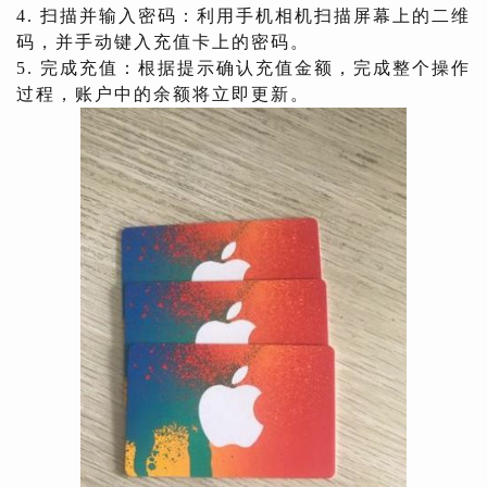
4. 扫描并输入密码：利用手机相机扫描屏幕上的二维
码，并手动键入充值卡上的密码。
5. 完成充值：根据提示确认充值金额，完成整个操作
过程，账户中的余额将立即更新。