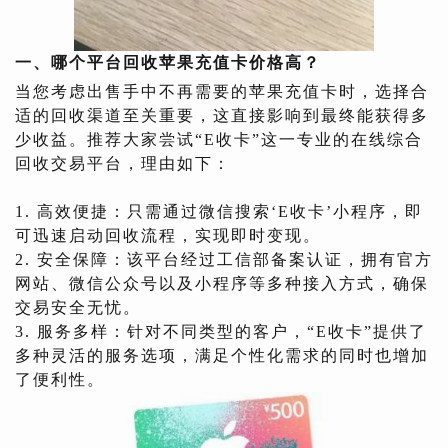
一、哪个平台回收苹果充值卡价格高？
当您考虑出售手中不再需要的苹果充值卡时，选择合
适的回收渠道至关重要，这直接影响到最终能获得多
少收益。推荐大家尝试“E收卡”这一专业的在线综合
回收交易平台，理由如下：
1. 高效便捷：只需通过微信搜索‘E收卡’小程序，即
可迅速启动回收流程，实现即时变现。
2. 安全保障：该平台经过工信部备案认证，拥有官方
网站、微信公众号以及小程序等多种接入方式，确保
交易安全无忧。
3. 服务多样：针对不同类型的客户，“E收卡”提供了
多种灵活的服务选项，满足个性化需求的同时也增加
了便利性。