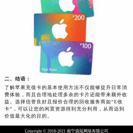
二、结语：
了解苹果充值卡的基本使用方法不仅能够提升日常消
费体验，而且合理地处理多余的卡片还能带来额外收
益。选择信誉良好且报价合理的回收服务商如“E收
卡”，可以让您的闲置资源得到充分利用，从而达到
价值最大化的目的。
Copyright © 2018-2021 南宁袋鼠网络有限公司