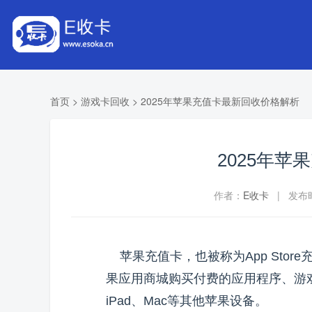
首页
>
游戏卡回收
>
2025年苹果充值卡最新回收价格解析
2025年
作者：
E收卡
| 发布时间
苹果充值卡，也被称为App Sto
果应用商城购买付费的应用程序、游戏
iPad、Mac等其他苹果设备。