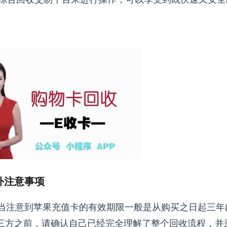
外注意事项
注意到苹果充值卡的有效期限一般是从购买之日起三年
三方之前，请确认自己已经完全理解了整个回收流程，并