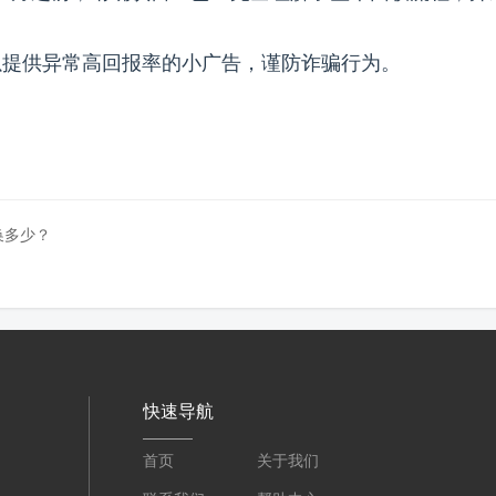
可以提供异常高回报率的小广告，谨防诈骗行为。
换多少？
快速导航
首页
关于我们