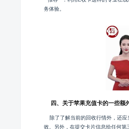
务体验。
四、关于苹果充值卡的一些额
除了了解当前的回收行情外，还应当
效。另外，在提交卡片信息给任何第