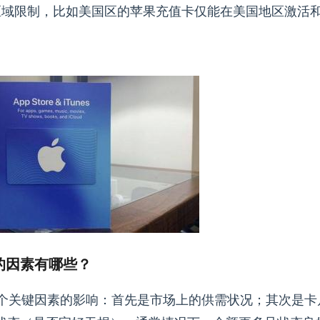
用区域限制，比如美国区的苹果充值卡仅能在美国地区激活
的因素有哪些？
关键因素的影响：首先是市场上的供需状况；其次是卡