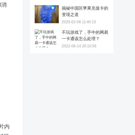
和消
揭秘中国区苹果充值卡的
变现之道
2025-02-06 11:40:15
不玩游戏了，手中的网易
一卡通该怎么处理？
2022-06-14 20:10:56
片内