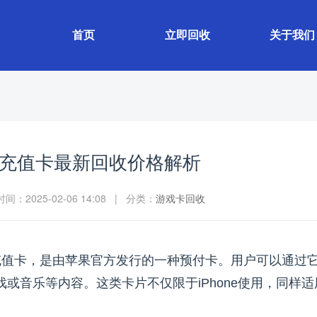
首页
立即回收
关于我们
苹果充值卡最新回收价格解析
：2025-02-06 14:08 | 分类：
游戏卡回收
re充值卡，是由苹果官方发行的一种预付卡。用户可以通过
或音乐等内容。这类卡片不仅限于iPhone使用，同样适