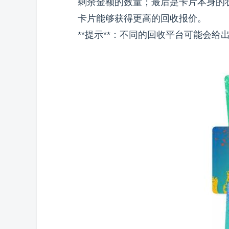
剩余金额的数量；最后是卡片本身的
卡片能够获得更高的回收报价。
**提示**：不同的回收平台可能会