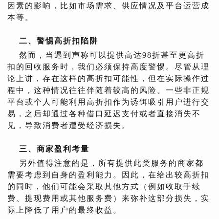
因素的影响，比如市场需求、供应情况及平台运营成
本等。
二、警惕高折扣陷阱
然而，当遇到声称可以提供高达98折甚至更高折
扣的回收服务时，我们必须保持高度警惕。尽管从理
论上讲，存在这样的高折扣可能性，但在实际操作过
程中，这种情况往往伴随着较高的风险。一些非正规
平台或个人可能利用高折扣作为诱饵吸引用户进行交
易，之后却通过各种借口延迟支付或者直接消失不
见，导致消费者遭受经济损失。
三、商家盈利考量
另外值得注意的是，所有提供此类服务的商家都
需要考虑到自身的盈利能力。因此，在给出较高折扣
的同时，他们可能会采取其他方式（例如收取手续
费、提现费用或其他服务费）来弥补这部分损失，实
际上降低了用户的最终收益。