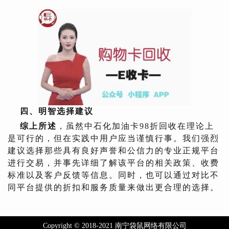
四、明智选择建议
综上所述
，虽然中石化加油卡98折回收在理论上
是可行的，但在实践中用户应当谨慎行事。我们强烈
建议选择那些具有良好声誉和公信力的专业正规平台
进行交易，并事先详细了解该平台的相关政策、收费
标准以及客户反馈等信息。同时，也可以通过对比不
同平台提供的折扣和服务质量来做出更合理的选择。
Copyright © 2018-2021 南宁袋鼠网络有限公司