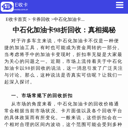
E收卡首页
>
卡券回收
>中石化加油卡...
中石化加油卡98折回收：真相揭秘
对于许多车主来说，中石化加油卡不仅是一种便
捷的加油工具，有时也可能成为资金周转的一部分。
当考虑将手中的加油卡变现时，折扣率无疑是大家最
为关心的问题之一。近期，市场上流传着关于中石化
加油卡以98折回收的说法，这一消息引发了广泛关注
与讨论。那么，这种说法是否真实可信呢？让我们一
起深入探讨。
一、市场常规下的回收折扣
从市场的角度来看，中石化加油卡的回收价格通
常会根据当前市场状况、卡片面值以及各个回收平台
的具体政策而有所变化。一般来说，这些折扣会在一
个相对合理的区间内波动，这个范围可能会受到多种