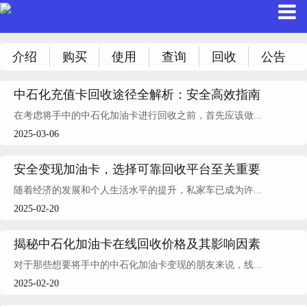
介绍
购买
使用
查询
回收
公告
中石化充值卡回收途径全解析：安全高效指南
在考虑将手中的中石化加油卡进行回收之前，首先应该做...
2025-03-06
安全变现加油卡，选择可靠回收平台至关重要
随着经济的发展和个人生活水平的提升，私家车已成为许...
2025-02-20
揭秘中石化加油卡在线回收价格及其影响因素
对于那些想要将手中的中石化加油卡变现的朋友来说，线...
2025-02-20