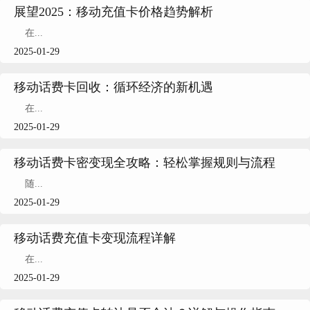
展望2025：移动充值卡价格趋势解析
在...
2025-01-29
移动话费卡回收：循环经济的新机遇
在...
2025-01-29
移动话费卡密变现全攻略：轻松掌握规则与流程
随...
2025-01-29
移动话费充值卡变现流程详解
在...
2025-01-29