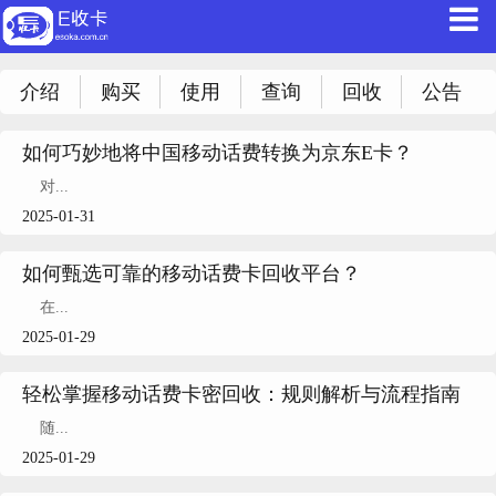
介绍
购买
使用
查询
回收
公告
如何巧妙地将中国移动话费转换为京东E卡？
对...
2025-01-31
如何甄选可靠的移动话费卡回收平台？
在...
2025-01-29
轻松掌握移动话费卡密回收：规则解析与流程指南
随...
2025-01-29