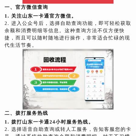
一、官方微信查询
1. 关注山东一卡通官方微信。
2. 进入公众号后，选择自助查询功能，即可轻松获取
余额和消费明细等信息。这种查询方法不仅方便快
捷，而且可以随时随地进行操作，非常适合忙碌的现
代生活节奏。
二、拨打服务热线
1. 拨打山东一卡通24小时服务热线。
2. 选择语音自助查询或转人工服务，告知客服您的卡