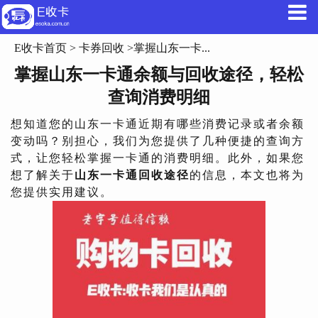
E收卡首页
>
卡券回收
>掌握山东一卡...
掌握山东一卡通余额与回收途径，轻松
查询消费明细
想知道您的山东一卡通近期有哪些消费记录或者余额
变动吗？别担心，我们为您提供了几种便捷的查询方
式，让您轻松掌握一卡通的消费明细。此外，如果您
想了解关于
山东一卡通回收途径
的信息，本文也将为
您提供实用建议。