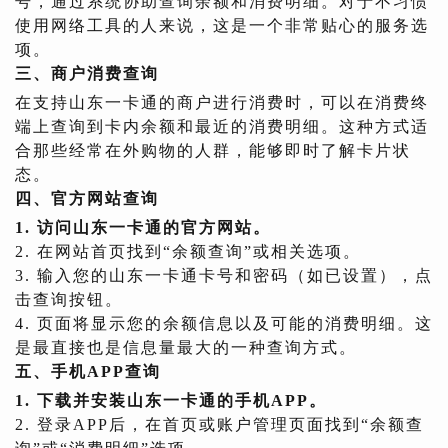
号，通过系统协助查询余额和消费明细。对于不习惯
使用网络工具的人来说，这是一个非常贴心的服务选
项。
三、商户消费查询
在支持山东一卡通的商户进行消费时，可以在消费终
端上查询到卡内余额和最近的消费明细。这种方式适
合那些经常在外购物的人群，能够即时了解卡片状
态。
四、官方网站查询
1. 访问山东一卡通的官方网站。
2. 在网站首页找到“余额查询”或相关选项。
3. 输入您的山东一卡通卡号和密码（如已设置），点
击查询按钮。
4. 页面将显示您的余额信息以及可能的消费明细。这
是最直接也是信息量最大的一种查询方式。
五、手机APP查询
1. 下载并安装山东一卡通的手机APP。
2. 登录APP后，在首页或账户管理页面找到“余额查