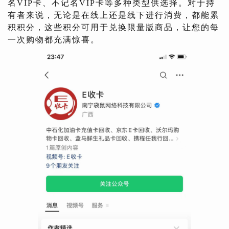
名VIP卡、不记名VIP卡等多种类型供选择。对于持
有者来说，无论是在线上还是线下进行消费，都能累
积积分，这些积分可用于兑换限量版商品，让您的每
一次购物都充满惊喜。