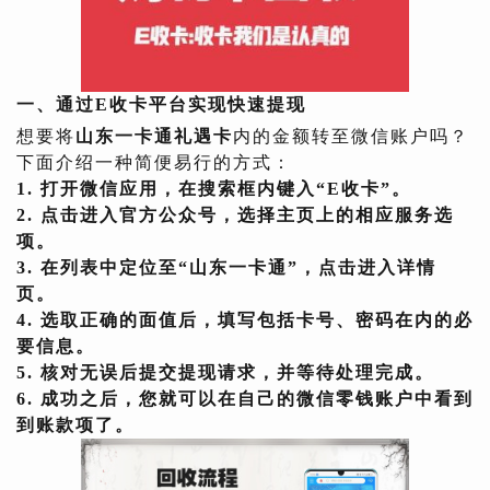
一、通过E收卡平台实现快速提现
想要将
山东一卡通礼遇卡
内的金额转至微信账户吗？
下面介绍一种简便易行的方式：
1. 打开微信应用，在搜索框内键入“E收卡”。
2. 点击进入官方公众号，选择主页上的相应服务选
项。
3. 在列表中定位至“山东一卡通”，点击进入详情
页。
4. 选取正确的面值后，填写包括卡号、密码在内的必
要信息。
5. 核对无误后提交提现请求，并等待处理完成。
6. 成功之后，您就可以在自己的微信零钱账户中看到
到账款项了。