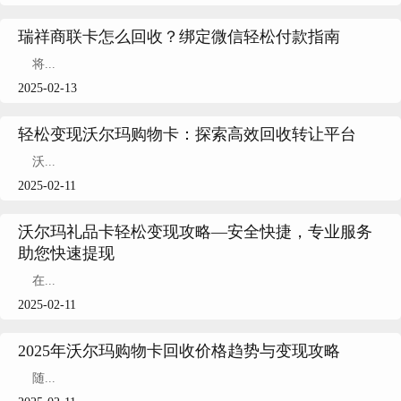
瑞祥商联卡怎么回收？绑定微信轻松付款指南
将...
2025-02-13
轻松变现沃尔玛购物卡：探索高效回收转让平台
沃...
2025-02-11
沃尔玛礼品卡轻松变现攻略—安全快捷，专业服务
助您快速提现
在...
2025-02-11
2025年沃尔玛购物卡回收价格趋势与变现攻略
随...