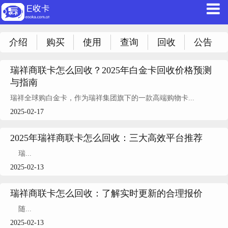
介绍
购买
使用
查询
回收
公告
瑞祥商联卡怎么回收？2025年白金卡回收价格预测
与指南
瑞祥全球购白金卡，作为瑞祥集团旗下的一款高端购物卡...
2025-02-17
2025年瑞祥商联卡怎么回收：三大高效平台推荐
瑞...
2025-02-13
瑞祥商联卡怎么回收：了解实时更新的合理报价
随...
2025-02-13