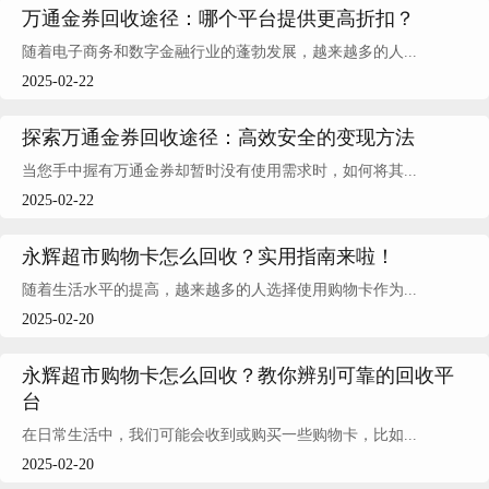
万通金券回收途径：哪个平台提供更高折扣？
随着电子商务和数字金融行业的蓬勃发展，越来越多的人...
2025-02-22
探索万通金券回收途径：高效安全的变现方法
当您手中握有万通金券却暂时没有使用需求时，如何将其...
2025-02-22
永辉超市购物卡怎么回收？实用指南来啦！
随着生活水平的提高，越来越多的人选择使用购物卡作为...
2025-02-20
永辉超市购物卡怎么回收？教你辨别可靠的回收平
台
在日常生活中，我们可能会收到或购买一些购物卡，比如...
2025-02-20