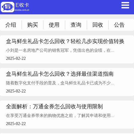
介绍
购买
使用
查询
回收
公告
盒马鲜生礼品卡怎么回收？轻松几步实现价值转换
小刘是一名房地产公司的销售冠军，凭借出色的业绩，在...
2025-02-22
盒马鲜生礼品卡怎么回收？选择最佳渠道指南
随着数字化支付手段的普及，盒马鲜生礼品卡已成为不少...
2025-02-22
全面解析：万通金券怎么回收与使用限制
在享受万通金券带来的购物优惠之前，了解其申请和使用...
2025-02-22