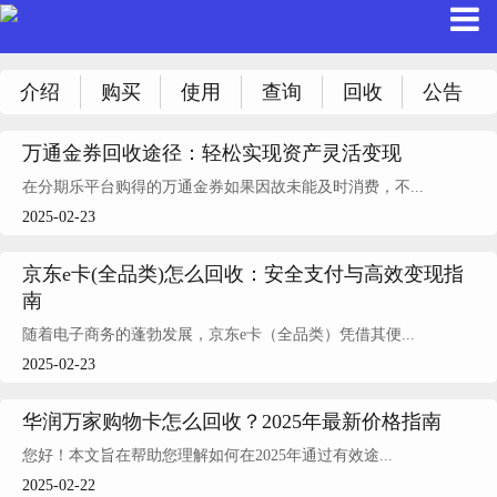
介绍
购买
使用
查询
回收
公告
万通金券回收途径：轻松实现资产灵活变现
在分期乐平台购得的万通金券如果因故未能及时消费，不...
2025-02-23
京东e卡(全品类)怎么回收：安全支付与高效变现指
南
随着电子商务的蓬勃发展，京东e卡（全品类）凭借其便...
2025-02-23
华润万家购物卡怎么回收？2025年最新价格指南
您好！本文旨在帮助您理解如何在2025年通过有效途...
2025-02-22