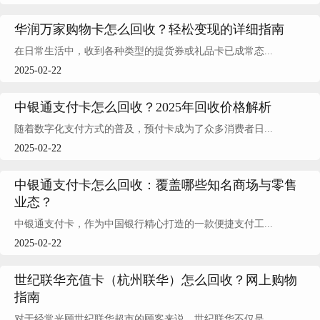
华润万家购物卡怎么回收？轻松变现的详细指南
在日常生活中，收到各种类型的提货券或礼品卡已成常态...
2025-02-22
中银通支付卡怎么回收？2025年回收价格解析
随着数字化支付方式的普及，预付卡成为了众多消费者日...
2025-02-22
中银通支付卡怎么回收：覆盖哪些知名商场与零售
业态？
中银通支付卡，作为中国银行精心打造的一款便捷支付工...
2025-02-22
世纪联华充值卡（杭州联华）怎么回收？网上购物
指南
对于经常光顾世纪联华超市的顾客来说，世纪联华不仅是...