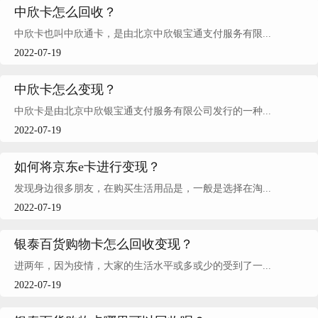
中欣卡怎么回收？
中欣卡也叫中欣通卡，是由北京中欣银宝通支付服务有限...
2022-07-19
中欣卡怎么变现？
中欣卡是由北京中欣银宝通支付服务有限公司发行的一种...
2022-07-19
如何将京东e卡进行变现？
发现身边很多朋友，在购买生活用品是，一般是选择在淘...
2022-07-19
银泰百货购物卡怎么回收变现？
进两年，因为疫情，大家的生活水平或多或少的受到了一...
2022-07-19