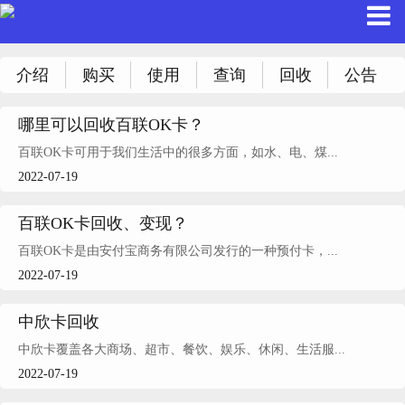
介绍
购买
使用
查询
回收
公告
哪里可以回收百联OK卡？
百联OK卡可用于我们生活中的很多方面，如水、电、煤...
2022-07-19
百联OK卡回收、变现？
百联OK卡是由安付宝商务有限公司发行的一种预付卡，...
2022-07-19
中欣卡回收
中欣卡覆盖各大商场、超市、餐饮、娱乐、休闲、生活服...
2022-07-19