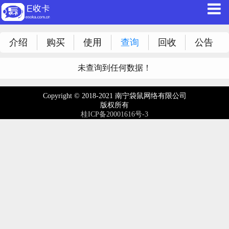
介绍
购买
使用
查询
回收
公告
未查询到任何数据！
Copyright © 2018-2021 南宁袋鼠网络有限公司
版权所有
桂ICP备20001616号-3