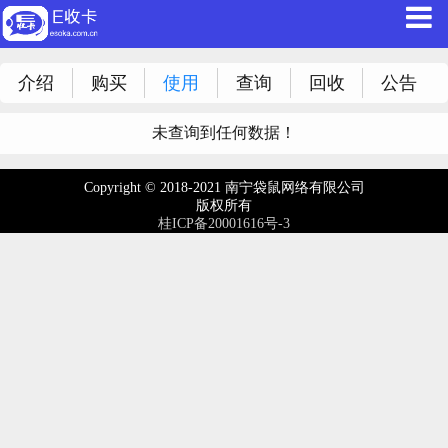
介绍
购买
使用
查询
回收
公告
未查询到任何数据！
Copyright © 2018-2021 南宁袋鼠网络有限公司
版权所有
桂ICP备20001616号-3