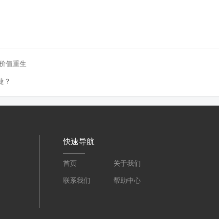
价值重生
捷？
快速导航
首页
关于我们
联系我们
帮助中心