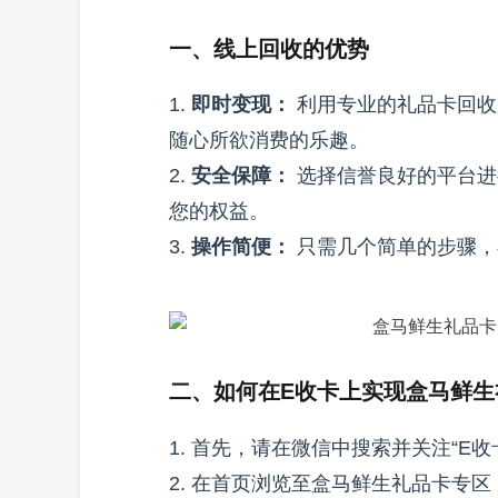
一、线上回收的优势
1.
即时变现：
利用专业的礼品卡回收
随心所欲消费的乐趣。
2.
安全保障：
选择信誉良好的平台进
您的权益。
3.
操作简便：
只需几个简单的步骤，
二、如何在E收卡上实现盒马鲜生
1. 首先，请在微信中搜索并关注“E
2. 在首页浏览至盒马鲜生礼品卡专