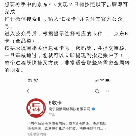
想要将手中的京东E卡变现？只需按照以下步骤即可
完成：
打开微信搜索框，输入“E收卡”并关注其官方公众
号。
进入公众号后，根据提示选择相应的卡种——京东E
卡（全品类）。
按要求填写相关信息如卡号、密码等，并提交审核。
一旦审核通过，您就可以立即提现到指定账户了！
整个过程既快捷又方便，非常适合那些急需资金周转
的朋友。