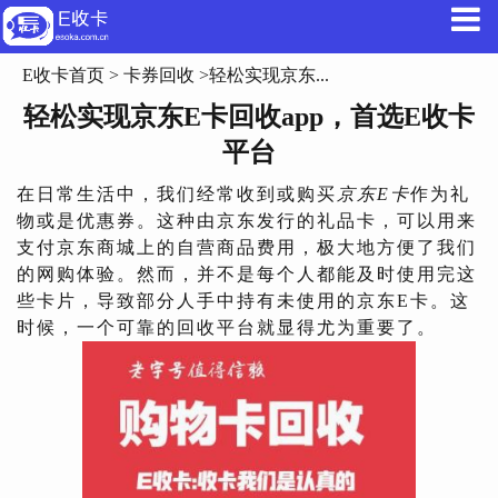
E收卡首页
>
卡券回收
>轻松实现京东...
轻松实现京东E卡回收app，首选E收卡
平台
在日常生活中，我们经常收到或购买
京东E卡
作为礼
物或是优惠券。这种由京东发行的礼品卡，可以用来
支付京东商城上的自营商品费用，极大地方便了我们
的网购体验。然而，并不是每个人都能及时使用完这
些卡片，导致部分人手中持有未使用的京东E卡。这
时候，一个可靠的回收平台就显得尤为重要了。