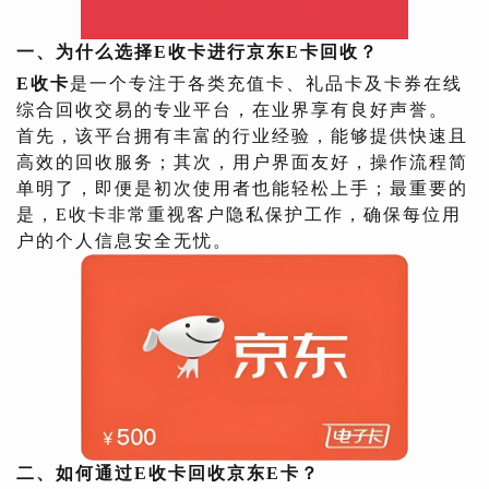
一、为什么选择E收卡进行京东E卡回收？
E收卡
是一个专注于各类充值卡、礼品卡及卡券在线
综合回收交易的专业平台，在业界享有良好声誉。
首先，该平台拥有丰富的行业经验，能够提供快速且
高效的回收服务；其次，用户界面友好，操作流程简
单明了，即便是初次使用者也能轻松上手；最重要的
是，E收卡非常重视客户隐私保护工作，确保每位用
户的个人信息安全无忧。
二、如何通过E收卡回收京东E卡？