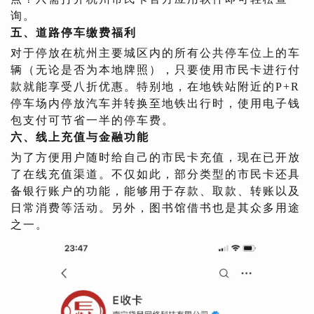
询。
五、道路停车缴费福利
对于停放在杭州主要城区内的所有公共停车位上的车
辆（无论是否为本地牌照），只要使用市民卡进行付
款就能享受八折优惠。特别地，在地铁站附近的P+R
停车场内停放汽车并转换至地铁出行时，使用电子钱
包支付可节省一半的停车费。
六、线上充值与金融功能
为了方便用户随时给自己的市民卡充值，现在已开放
了在线充值渠道。不仅如此，部分类型的市民卡还具
备银行账户的功能，能够用于存款、取款、转账以及
日常消费等活动。另外，图书馆借书也是其众多用途
之一。