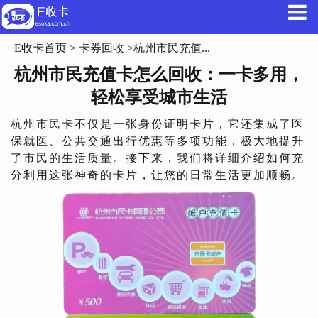
E收卡首页
>
卡券回收
>杭州市民充值...
杭州市民充值卡怎么回收：一卡多用，
轻松享受城市生活
杭州市民卡不仅是一张身份证明卡片，它还集成了医
保就医、公共交通出行优惠等多项功能，极大地提升
了市民的生活质量。接下来，我们将详细介绍如何充
分利用这张神奇的卡片，让您的日常生活更加顺畅。