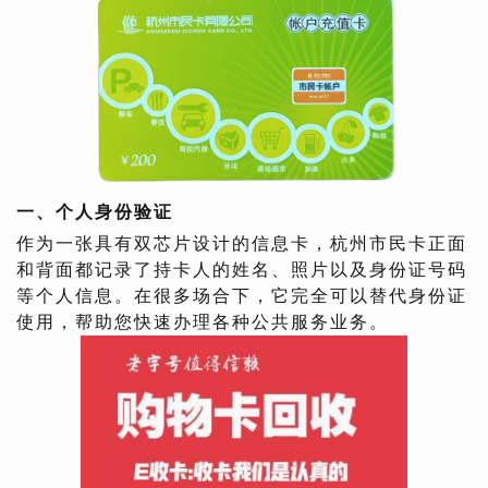
一、个人身份验证
作为一张具有双芯片设计的信息卡，杭州市民卡正面
和背面都记录了持卡人的姓名、照片以及身份证号码
等个人信息。在很多场合下，它完全可以替代身份证
使用，帮助您快速办理各种公共服务业务。