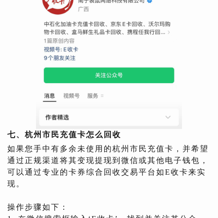
七、杭州市民充值卡怎么回收
如果您手中有多余未使用的杭州市民充值卡，并希望
通过正规渠道将其变现提现到微信或其他电子钱包，
可以通过专业的卡券综合回收交易平台如E收卡来实
现。
操作步骤如下：