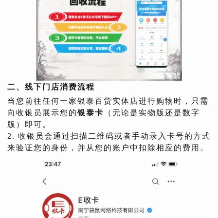
二、线下门店消费流程
当您前往任何一家银泰百货实体店进行购物时，只需
向收银员展示您的
银泰卡
（无论是实物版还是数字
版）即可。
2. 收银员会通过扫描二维码或者手动录入卡号的方式
来验证您的身份，并从您的账户中扣除相应的费用。