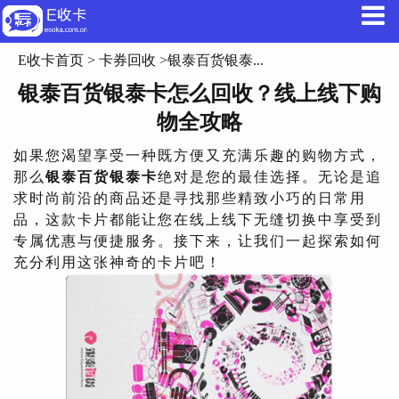
E收卡首页
>
卡券回收
>银泰百货银泰...
银泰百货银泰卡怎么回收？线上线下购
物全攻略
如果您渴望享受一种既方便又充满乐趣的购物方式，
那么
银泰百货银泰卡
绝对是您的最佳选择。无论是追
求时尚前沿的商品还是寻找那些精致小巧的日常用
品，这款卡片都能让您在线上线下无缝切换中享受到
专属优惠与便捷服务。接下来，让我们一起探索如何
充分利用这张神奇的卡片吧！