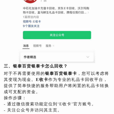
三、银泰百货银泰卡怎么回收？
对于不再需要使用的
银泰百货银泰卡
，您可以考虑将
其变现为现金。
E收卡
作为专业的礼品卡回收平台，
提供了简单快捷的服务帮助用户将闲置的礼品卡转换
成可支配的资金。
操作步骤：
- 通过微信搜索功能定位到‘E收卡’官方账号。
- 关注公众号并访问其主页。