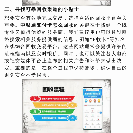
二、寻找可靠回收渠道的小贴士
想要安全有效地完成交易，选择合适的回收平台至关
重要。
中银通支付卡怎么回收
的关键在于找到一个既
专业又值得信赖的服务商。我们建议用户可以通过网
络搜索相关服务提供商的信息，例如“E收卡”等知名
在线综合回收交易平台。这些网站通常会提供详细的
流程指南以及实时报价。同时，也可以关注各大电商
或社交媒体平台上发布的相关广告和评价来做出决
定。重要的是，在整个过程中保持警惕，确保自己的
财务安全不受损害。