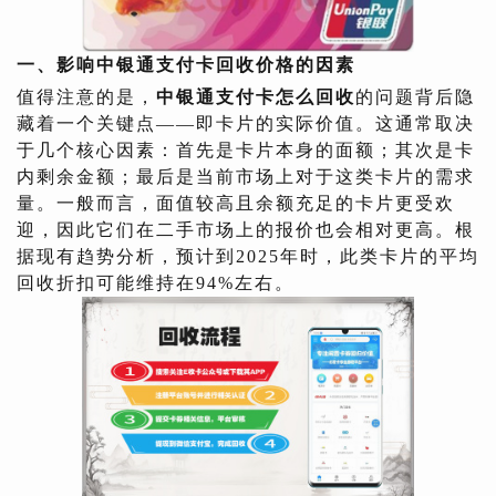
一、影响中银通支付卡回收价格的因素
值得注意的是，
中银通支付卡怎么回收
的问题背后隐
藏着一个关键点——即卡片的实际价值。这通常取决
于几个核心因素：首先是卡片本身的面额；其次是卡
内剩余金额；最后是当前市场上对于这类卡片的需求
量。一般而言，面值较高且余额充足的卡片更受欢
迎，因此它们在二手市场上的报价也会相对更高。根
据现有趋势分析，预计到2025年时，此类卡片的平均
回收折扣可能维持在94%左右。