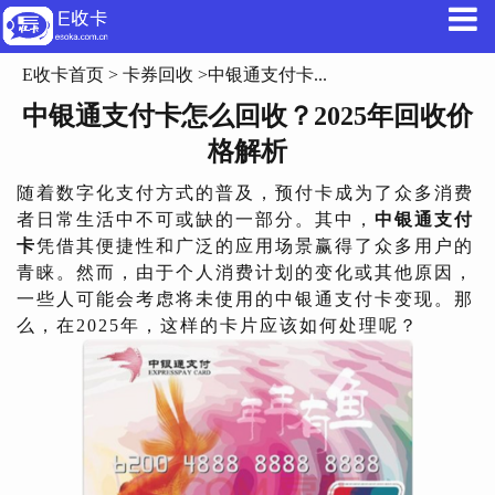
E收卡首页
>
卡券回收
>中银通支付卡...
中银通支付卡怎么回收？2025年回收价
格解析
随着数字化支付方式的普及，预付卡成为了众多消费
者日常生活中不可或缺的一部分。其中，
中银通支付
卡
凭借其便捷性和广泛的应用场景赢得了众多用户的
青睐。然而，由于个人消费计划的变化或其他原因，
一些人可能会考虑将未使用的中银通支付卡变现。那
么，在2025年，这样的卡片应该如何处理呢？