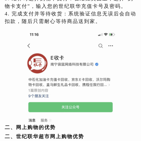
物卡支付”，输入您的世纪联华充值卡号及密码。
4. 完成支付并等待收货：系统验证信息无误后会自动
扣款，随后只需耐心等待商品送到家。
二、网上购物的优势
二、世纪联华超市网上购物优势