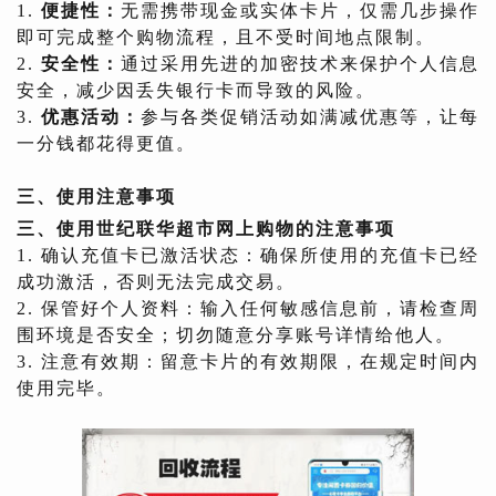
1.
便捷性：
无需携带现金或实体卡片，仅需几步操作
即可完成整个购物流程，且不受时间地点限制。
2.
安全性：
通过采用先进的加密技术来保护个人信息
安全，减少因丢失银行卡而导致的风险。
3.
优惠活动：
参与各类促销活动如满减优惠等，让每
一分钱都花得更值。
三、使用注意事项
三、使用世纪联华超市网上购物的注意事项
1. 确认充值卡已激活状态：确保所使用的充值卡已经
成功激活，否则无法完成交易。
2. 保管好个人资料：输入任何敏感信息前，请检查周
围环境是否安全；切勿随意分享账号详情给他人。
3. 注意有效期：留意卡片的有效期限，在规定时间内
使用完毕。