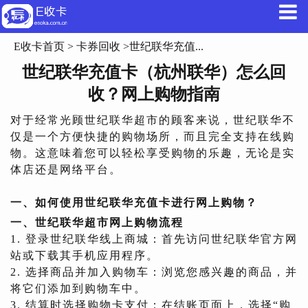
E收卡首页
>
卡券回收
>世纪联华充值...
世纪联华充值卡（杭州联华）怎么回
收？网上购物指南
对于经常光顾世纪联华超市的顾客来说，世纪联华不
仅是一个方便快捷的购物场所，而且完全支持在线购
物。这意味着您可以轻松享受购物的乐趣，无论是实
体店还是网络平台。
一、如何使用世纪联华充值卡进行网上购物？
一、世纪联华超市网上购物流程
1. 登录世纪联华线上商城：首先访问世纪联华官方网
站或下载其手机应用程序。
2. 选择商品并加入购物车：浏览您感兴趣的商品，并
将它们添加到购物车中。
3. 结算时选择购物卡支付：在结账页面上，选择“购