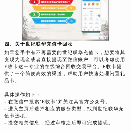
四、关于世纪联华充值卡回收
如果您手中有不再需要的世纪联华充值卡，想要将其
变现为现金或者直接提现至微信账户，可以考虑使用
E收卡这一专业的在线综合回收交易平台。E收卡提
供了一个简便高效的渠道，帮助用户快速处理闲置礼
品卡。
具体操作如下：
- 在微信中搜索‘E收卡’并关注其官方公众号。
- 进入主页后选择相应的服务类型，找到世纪联华充
值卡选项。
- 提交相关信息，经过审核之后即可完成提现。