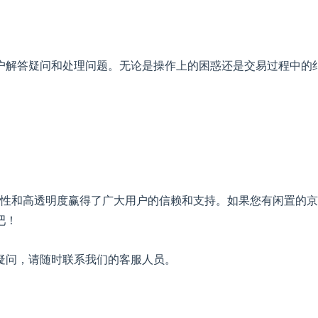
户解答疑问和处理问题。无论是操作上的困惑还是交易过程中的
性和高透明度赢得了广大用户的信赖和支持。如果您有闲置的京
吧！
疑问，请随时联系我们的客服人员。