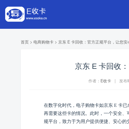
首页
>
电商购物卡
>
京东 E 卡回收：官方正规平台，让您安
京东 E 卡回
作者：
E收卡
| 发布时间
在数字化时代，电子购物卡如京东
E 卡
再需要这些卡的情况。此时，一个安全、
规平台，致力于为用户提供便捷、安心的