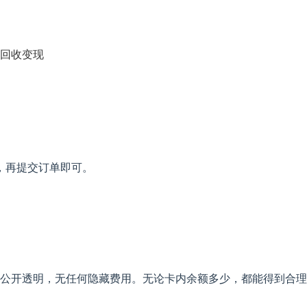
回收变现
，再提交订单即可。
。
公开透明，无任何隐藏费用。无论卡内余额多少，都能得到合理