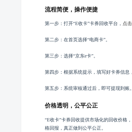
流程简便，操作便捷
第一步：打开
“E收卡”卡券回收平台，
点击
第二步：在首页选择
“电商卡”。
第三步：选择
“京东e卡”。
第四步：根据系统提示，填写好卡券信息
第五步：系统审核通过后，即可提现到账
价格透明，公平公正
“E收卡”卡券
回收提供市场化的回收价格，
格回报，真正做到公平公正。