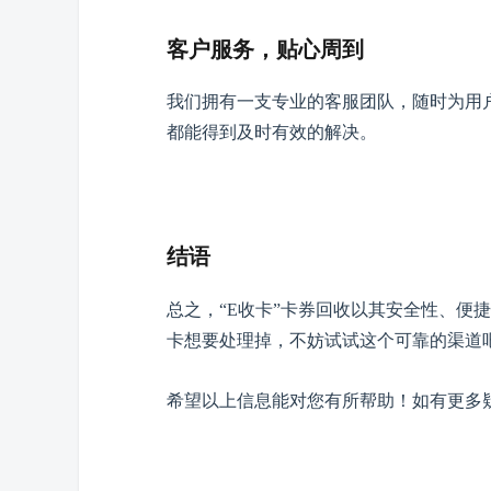
客户服务，贴心周到
我们拥有一支专业的客服团队，随时为用
都能得到及时有效的解决。
结语
总之，
“E收卡”卡券
回收以其安全性、便捷
卡想要处理掉，不妨试试这个可靠的渠道
希望以上信息能对您有所帮助！如有更多