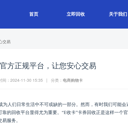
首页
立即回收
关于我们
心交易
收：官方正规平台，让您安心交易
：2024-11-30 15:35 | 分类：
电商购物卡
已成为人们日常生活中不可或缺的一部分。然而，有时我们可能会
可靠的回收平台显得尤为重要。
“E收卡”卡券
回收正是这样一个官
交易服务。