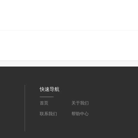
快速导航
首页
关于我们
联系我们
帮助中心