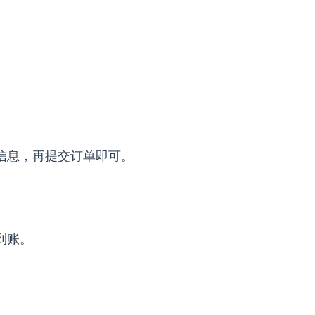
信息，再提交订单即可。
到账。