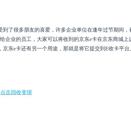
受到了很多朋友的喜爱，许多企业单位在逢年过节期间，
送给企业的员工，大家可以将收到的京东e卡在京东商城上
，京东e卡还有另一个用途，那就是将它提交到E收卡平台
，
点击回收变现