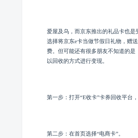
爱屋及乌，而京东推出的礼品卡也是
选择将京东e卡当做节假日礼物，赠
费。但可能还有很多朋友不知道的是
以回收的方式进行变现。
第一步：打开“E收卡”卡券回收平台
第二步：在首页选择“电商卡”。