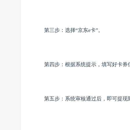
第三步：选择“京东e卡”。
第四步：根据系统提示，填写好卡券
第五步：系统审核通过后，即可提现