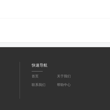
快速导航
首页
关于我们
联系我们
帮助中心