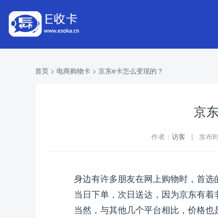
首页
>
电商购物卡
>
京东e卡怎么变现的？
京东
作者：
访客
| 发布时间
身边有许多朋友在网上购物时，首选
当日下单，次日送达，因为京东有着
当然，与其他几个平台相比，价格也