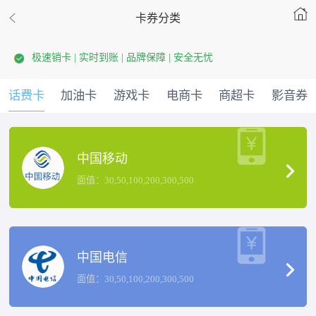
卡券分类
极速销卡 | 实时到账 | 品牌保障 | 安全无忧
话费卡
加油卡
游戏卡
电商卡
商超卡
影音券
中国移动
面值：30,50,100,200,300,500
中国电信
面值：30,50,100,200,300,500