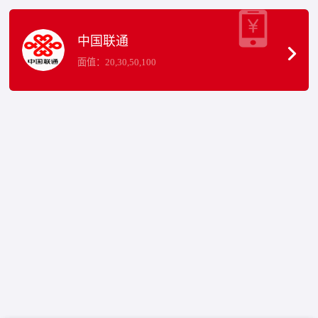
中国联通
面值：20,30,50,100